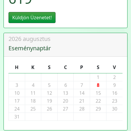
Küldjön Üzenetet!
2026 augusztus
Eseménynaptár
H
K
S
C
P
S
V
1
2
3
4
5
6
7
8
9
10
11
12
13
14
15
16
17
18
19
20
21
22
23
24
25
26
27
28
29
30
31