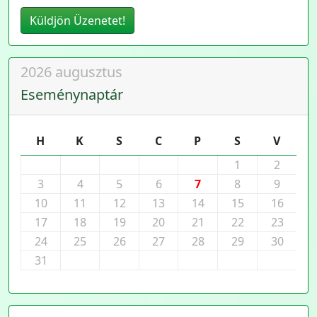
Küldjön Üzenetet!
2026 augusztus
Eseménynaptár
H
K
S
C
P
S
V
1
2
3
4
5
6
7
8
9
10
11
12
13
14
15
16
17
18
19
20
21
22
23
24
25
26
27
28
29
30
31