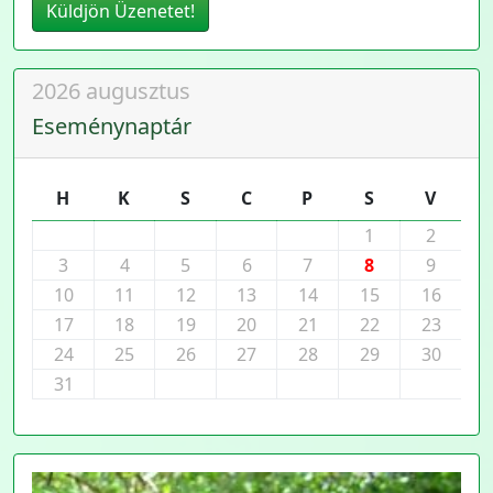
Küldjön Üzenetet!
2026 augusztus
Eseménynaptár
H
K
S
C
P
S
V
1
2
3
4
5
6
7
8
9
10
11
12
13
14
15
16
17
18
19
20
21
22
23
24
25
26
27
28
29
30
31