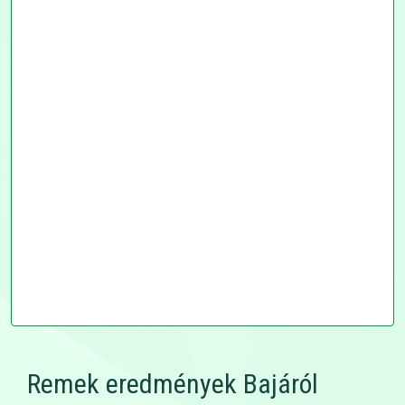
Remek eredmények Bajáról