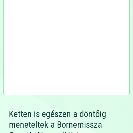
Ketten is egészen a döntőig
meneteltek a Bornemissza