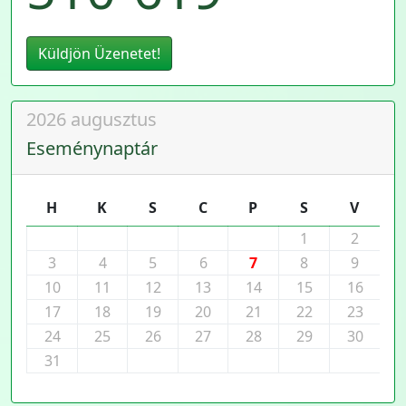
Küldjön Üzenetet!
2026 augusztus
Eseménynaptár
H
K
S
C
P
S
V
1
2
3
4
5
6
7
8
9
10
11
12
13
14
15
16
17
18
19
20
21
22
23
24
25
26
27
28
29
30
31