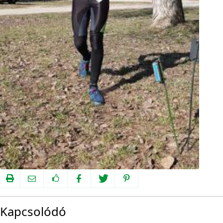
Kapcsolódó