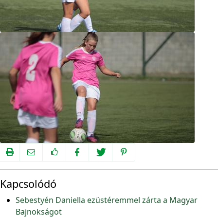
Kapcsolódó
Sebestyén Daniella ezüstéremmel zárta a Magyar
Bajnokságot