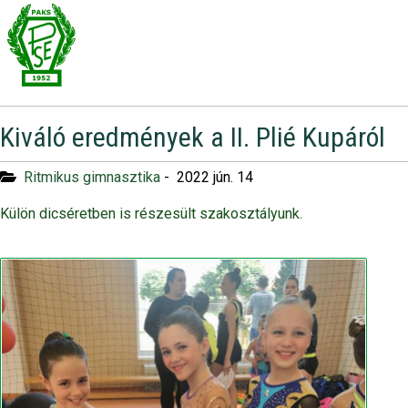
Kiváló eredmények a II. Plié Kupáról
Ritmikus gimnasztika
-
2022 jún. 14
Külön dicséretben is részesült szakosztályunk.