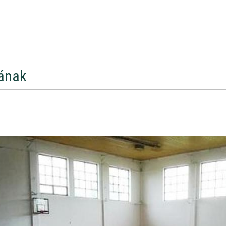
nának