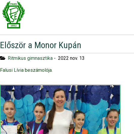
Először a Monor Kupán
Ritmikus gimnasztika
-
2022 nov. 13
Falusi Lívia beszámolója.