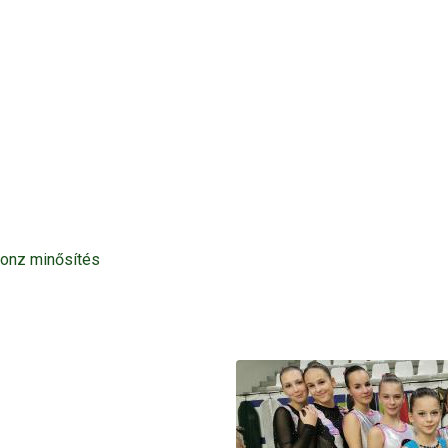
onz minősítés