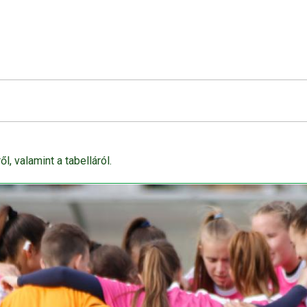
l, valamint a tabelláról.