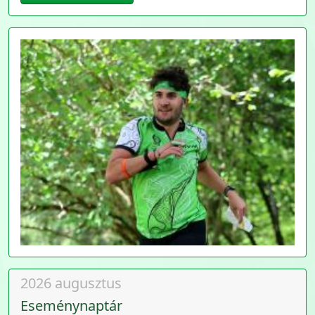
2026 augusztus
Eseménynaptár