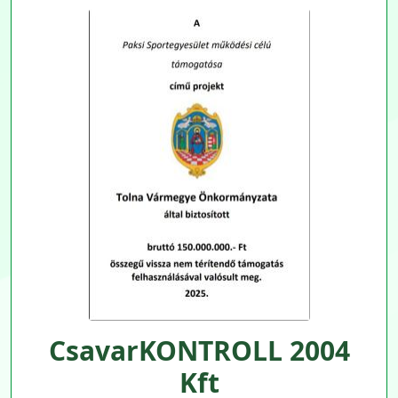
CsavarKONTROLL 2004
Kft