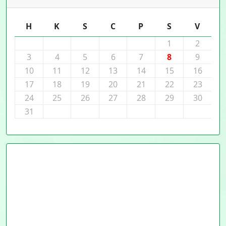
H
K
S
C
P
S
V
1
2
3
4
5
6
7
8
9
10
11
12
13
14
15
16
17
18
19
20
21
22
23
24
25
26
27
28
29
30
31