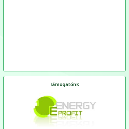
Támogatónk