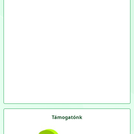
Támogatónk