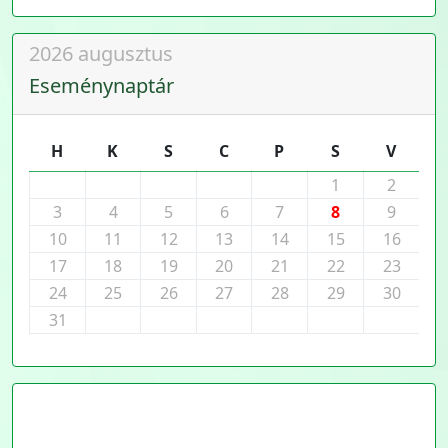
2026 augusztus
Eseménynaptár
H
K
S
C
P
S
V
1
2
3
4
5
6
7
8
9
10
11
12
13
14
15
16
17
18
19
20
21
22
23
24
25
26
27
28
29
30
31