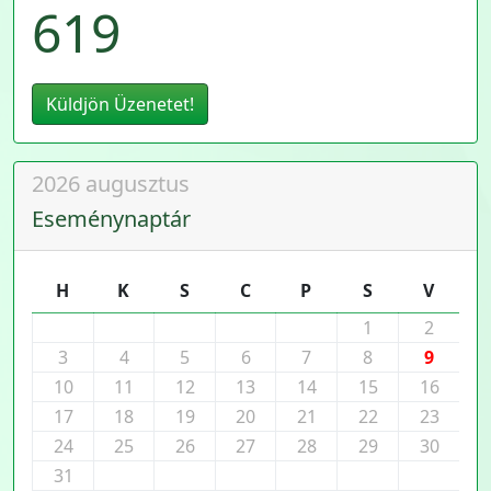
619
Küldjön Üzenetet!
2026 augusztus
Eseménynaptár
H
K
S
C
P
S
V
1
2
3
4
5
6
7
8
9
10
11
12
13
14
15
16
17
18
19
20
21
22
23
24
25
26
27
28
29
30
31