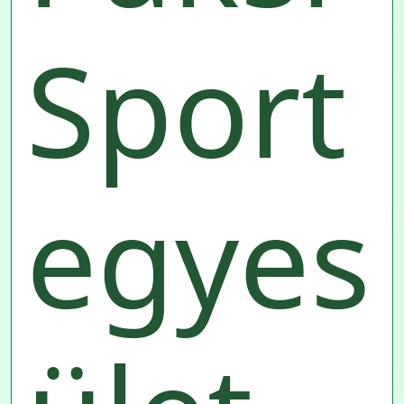
Sport
egyes