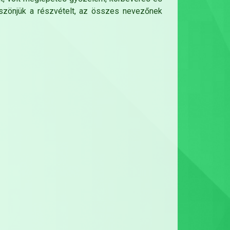
szönjük a részvételt, az összes nevezőnek