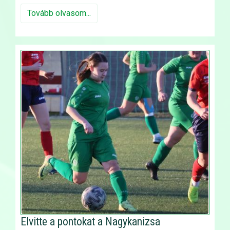
Tovább olvasom...
Elvitte a pontokat a Nagykanizsa